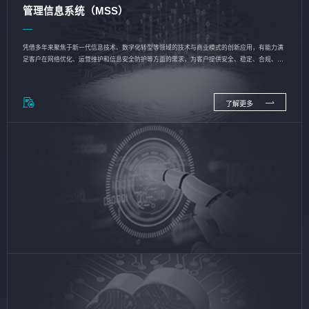
管理信息系统（MSS）
凭借多年来聚焦于新一代信息技术、数字化转型等领域的技术与商业模式的创新应用，有能力满
足客户在网络优化、运营维护和信息安全防护等方面的需求，为客户提供安全、稳定、合规、持
续的信息技术服务
了解更多