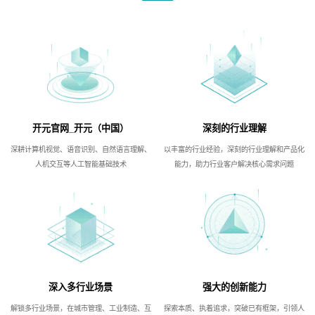
开元官网_开元（中国）
深刻的行业理解
深耕计算机视觉、语音识别、自然语言理解、
以丰富的行业经验，深刻的行业理解和产品化
人机交互等人工智能基础技术
能力，助力行业客户解决核心需求问题
深入多行业场景
强大的创新能力
解锁多行业场景，在城市管理、工业制造、互
探索本质、执着追求，突破已有框架，引领人