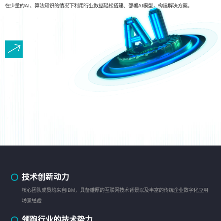
在少量的AI、算法知识的情况下利用行业数据轻松搭建、部署AI模型，构建解决方案。
技术创新动力
核心团队成员均来自IBM，具备雄厚的互联网技术背景以及丰富的传统企业数字化应用
场景经验
领跑行业的技术势力