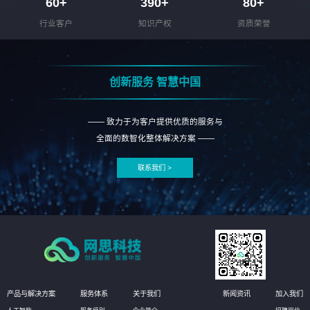
60
+
390
+
80
+
行业客户
知识产权
资质荣誉
创新服务 智慧中国
—— 致力于为客户提供优质的服务与
全面的数智化整体解决方案 ——
联系我们 >
产品与解决方案
服务体系
关于我们
新闻资讯
加入我们