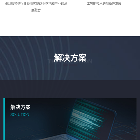
联网服务多行业领域实现商业落地和产业的深
工智能技术的创新性发展
度融合
解决方案
THE SOLUTION
解决方案
SOLUTION