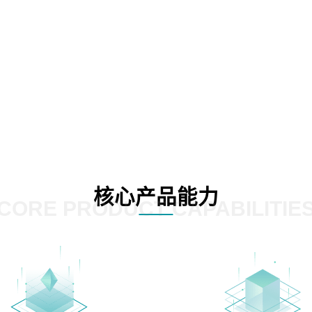
核心产品能力
CORE PRODUCT CAPABILITIE