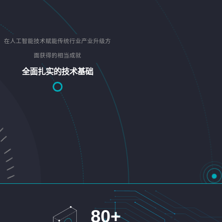
在人工智能技术赋能传统行业产业升级方
面获得的相当成就
全面扎实的技术基础
80
+