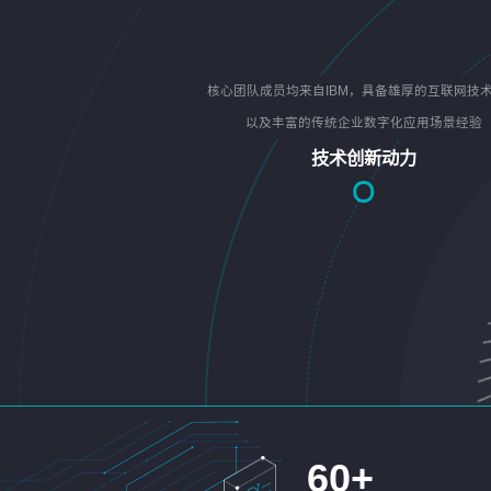
核心团队成员均来自IBM，具备雄厚的互联网技
以及丰富的传统企业数字化应用场景经验
技术创新动力
60
+