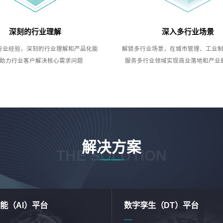
深刻的行业理解
深入多行业场景
行业经验，深刻的行业理解和产品化能
解锁多行业场景，在城市管理、工业
助力行业客户解决核心需求问题
服务多行业领域实现商业落地和产业
解决方案
THE SOLUTION
能（AI）平台
数字孪生（DT）平台