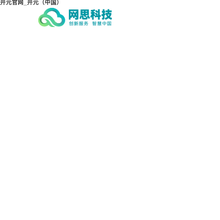
开元官网_开元（中国）
开元官网_开元（中国）