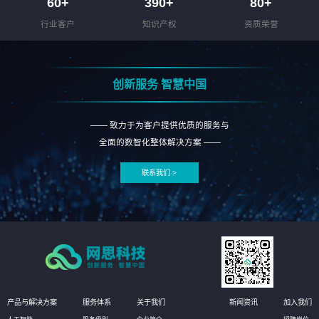
60
+
390
+
80
+
行业客户
知识产权
资质荣誉
创新服务 智慧中国
—— 致力于为客户提供优质的服务与
全面的数智化整体解决方案 ——
联系我们 >
产品与解决方案
服务体系
关于我们
新闻资讯
加入我们