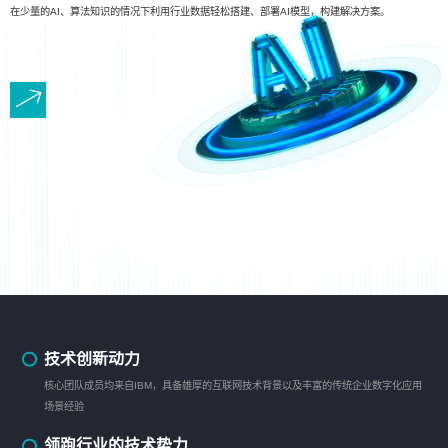
在少量的AI、算法知识的情况下利用行业数据轻松搭建、部署AI模型，构建解决方案。
技术创新动力
核心团队成员均来自IBM，具备雄厚的互联网技术背景以及丰富的传统企业数字化应用
场景经验
领跑行业的技术势力