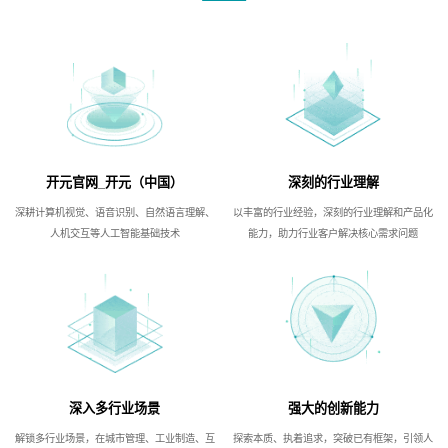
开元官网_开元（中国）
深刻的行业理解
深耕计算机视觉、语音识别、自然语言理解、
以丰富的行业经验，深刻的行业理解和产品化
人机交互等人工智能基础技术
能力，助力行业客户解决核心需求问题
深入多行业场景
强大的创新能力
解锁多行业场景，在城市管理、工业制造、互
探索本质、执着追求，突破已有框架，引领人