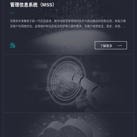
管理信息系统（MSS）
凭借多年来聚焦于新一代信息技术、数字化转型等领域的技术与商业模式的创新应用，有能力满
足客户在网络优化、运营维护和信息安全防护等方面的需求，为客户提供安全、稳定、合规、持
续的信息技术服务
了解更多