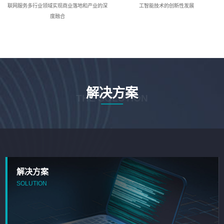
联网服务多行业领域实现商业落地和产业的深
工智能技术的创新性发展
度融合
解决方案
THE SOLUTION
解决方案
SOLUTION