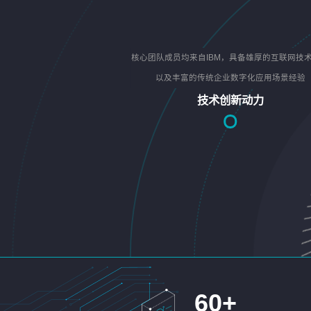
核心团队成员均来自IBM，具备雄厚的互联网技
以及丰富的传统企业数字化应用场景经验
技术创新动力
60
+