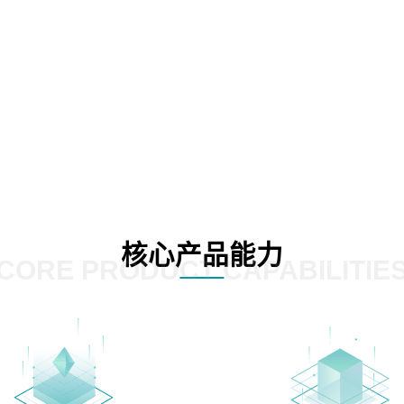
核心产品能力
CORE PRODUCT CAPABILITIE