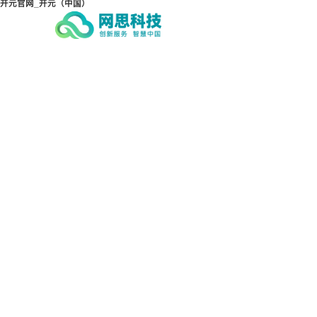
开元官网_开元（中国）
开元官网_开元（中国）