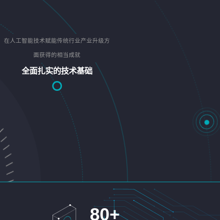
在人工智能技术赋能传统行业产业升级方
面获得的相当成就
全面扎实的技术基础
80
+