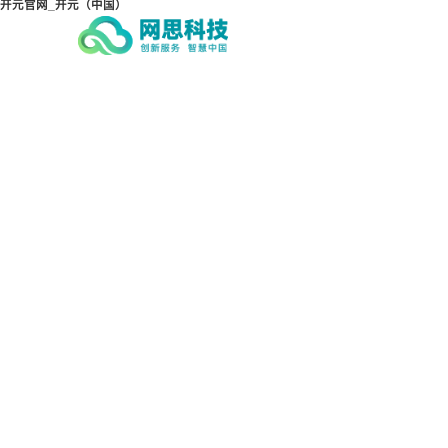
开元官网_开元（中国）
开元官网_开元（中国）