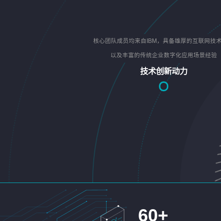
核心团队成员均来自IBM，具备雄厚的互联网技
以及丰富的传统企业数字化应用场景经验
技术创新动力
60
+