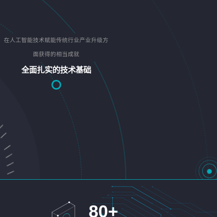
在人工智能技术赋能传统行业产业升级方
面获得的相当成就
全面扎实的技术基础
80
+