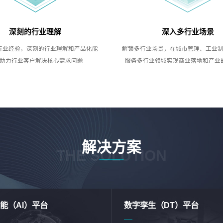
深刻的行业理解
深入多行业场景
行业经验，深刻的行业理解和产品化能
解锁多行业场景，在城市管理、工业
助力行业客户解决核心需求问题
服务多行业领域实现商业落地和产业
解决方案
THE SOLUTION
能（AI）平台
数字孪生（DT）平台