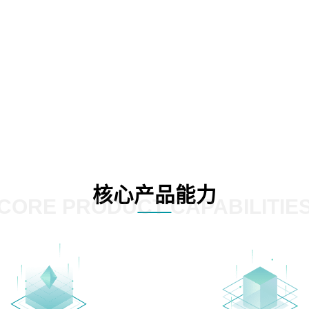
核心产品能力
CORE PRODUCT CAPABILITIE